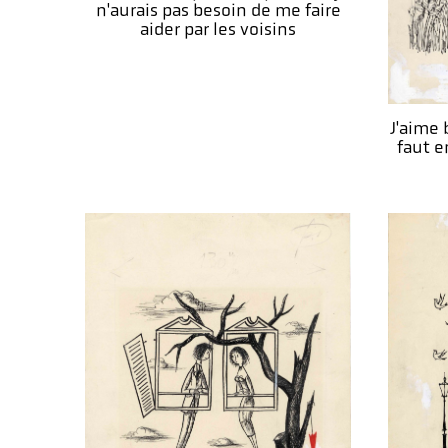
n'aurais pas besoin de me faire
aider par les voisins
J'aime 
faut e