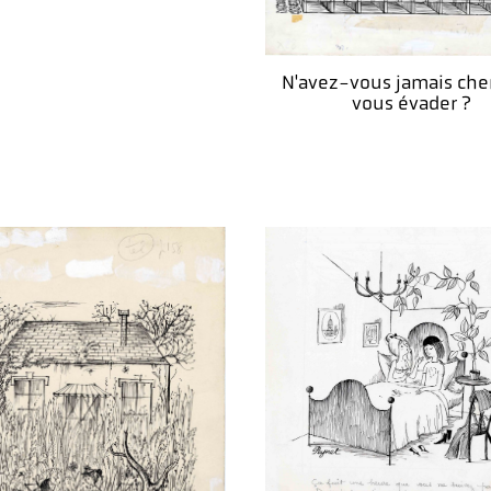
N'avez-vous jamais che
vous évader ?