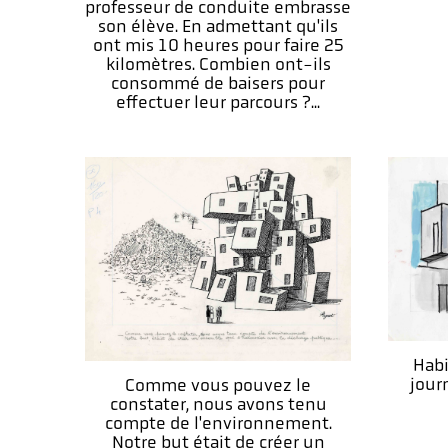
professeur de conduite embrasse
son élève. En admettant qu'ils
ont mis 10 heures pour faire 25
kilomètres. Combien ont-ils
consommé de baisers pour
effectuer leur parcours ?...
Habi
jour
Comme vous pouvez le
constater, nous avons tenu
compte de l'environnement.
Notre but était de créer un