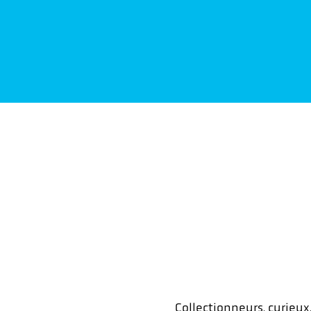
Collectionneurs, curieux,