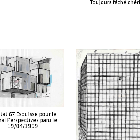
Toujours fâché chéri
tat 67 Esquisse pour le
nal Perspectives paru le
19/04/1969