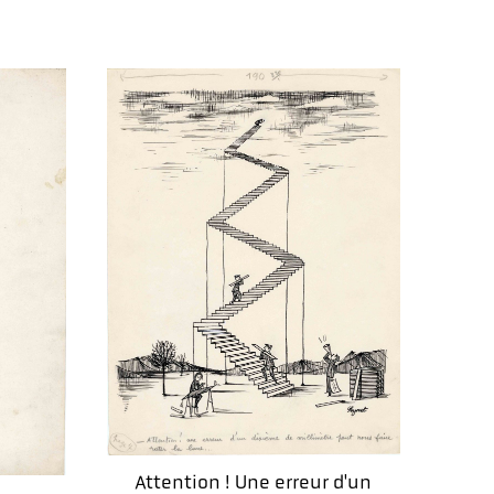
Attention ! Une erreur d'un