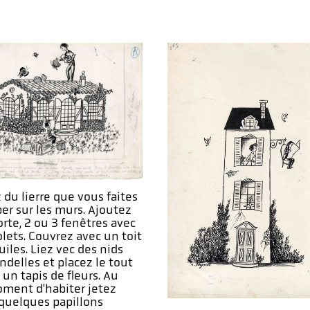
 du lierre que vous faites
er sur les murs. Ajoutez
rte, 2 ou 3 fenêtres avec
olets. Couvrez avec un toit
uiles. Liez vec des nids
ndelles et placez le tout
 un tapis de fleurs. Au
ment d'habiter jetez
quelques papillons