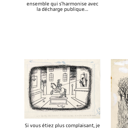
ensemble qui s'harmonise avec
la décharge publique…
Si vous étiez plus complaisant, je