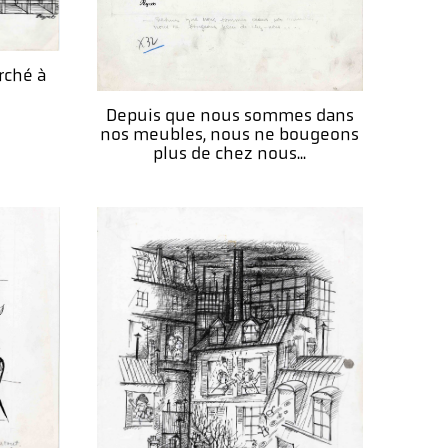
rché à
Depuis que nous sommes dans
nos meubles, nous ne bougeons
plus de chez nous...