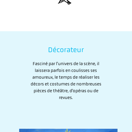
Décorateur
Fasciné par l’univers de la scène, il
laissera parfois en coulisses ses
amoureux, le temps de réaliser les
décors et costumes de nombreuses
pièces de théâtre, d’opéras ou de
revues.