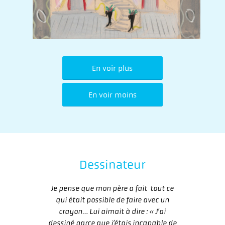
En voir plus
En voir moins
Dessinateur
Je pense que mon père a fait tout ce
qui était possible de faire avec un
crayon… Lui aimait à dire : « J’ai
dessiné parce que j’étais incapable de