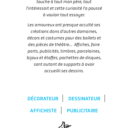
touche à tout mon père, tout
l’intéressait et cette curiosité l’a poussé
à vouloir tout essayer.
Les amoureux ont presque occulté ses
créations dans d’autres domaines,
décors et costumes pour des ballets et
des pièces de théâtre… Affiches, faire
parts, publicités, timbres, porcelaines,
bijoux et étoffes, pochettes de disques,
sont autant de supports à avoir
accueilli ses dessins.
DÉCORATEUR
DESSINATEUR
AFFICHISTE
PUBLICITAIRE