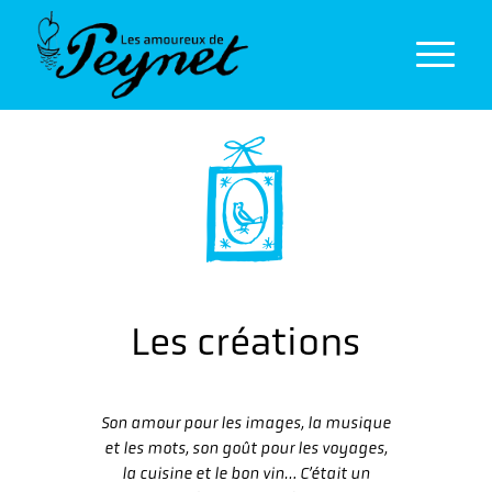
Les créations
Son amour pour les images, la musique
et les mots, son goût pour les voyages,
la cuisine et le bon vin… C’était un