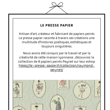
LE PRESSE PAPIER
Artisan d’art, créateur et fabricant de papiers peints
Le presse papier raconte à travers ses créations une
multitude d’histoires poétiques, esthétiques et
toujours singulières.
Nous avons été conquis par le travail et par la
créativité de cette maison lyonnaise , découvrez la
collection de 8 papiers peints Peynet sur leur eshop
https://le-presse-papier.fr/collection/raymond-
peynet/