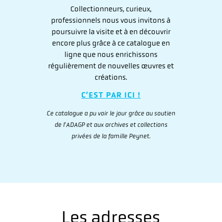
Collectionneurs, curieux,
professionnels nous vous invitons à
poursuivre la visite et à en découvrir
encore plus grâce à ce catalogue en
ligne que nous enrichissons
régulièrement de nouvelles œuvres et
créations.
C’EST PAR ICI !
Ce catalogue a pu voir le jour grâce au soutien
de l’ADAGP et aux archives et collections
privées de la famille Peynet.
Les adresses