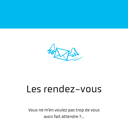
Les rendez-vous
Vous ne m’en voulez pas trop de vous
avoir fait attendre ?…