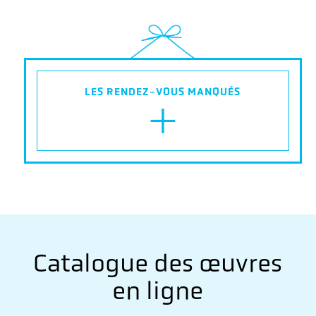
+
LES RENDEZ-VOUS MANQUÉS
Catalogue des œuvres
en ligne